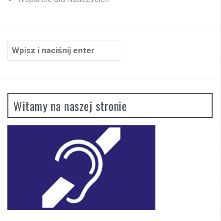
Szukaj:
Witamy na naszej stronie