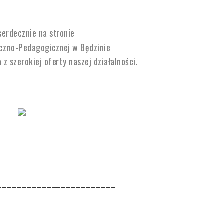
erdecznie na stronie
czno-Pedagogicznej w Będzinie.
z szerokiej oferty naszej działalności.
________________________