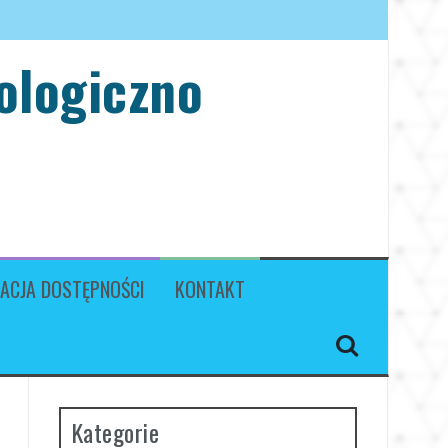
ologiczno
ACJA DOSTĘPNOŚCI
KONTAKT
Kategorie