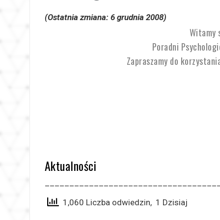
(Ostatnia zmiana: 6 grudnia 2008)
Witamy s
Poradni Psychologi
Zapraszamy do korzystania 
Aktualności
___________________________________
1,060 Liczba odwiedzin, 1 Dzisiaj